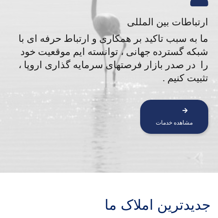
ارتباطات بین المللی
ما به سبب تاکید بر همکاری و ارتباط حرفه ای با
شبکه گسترده جهانی ، توانسته ایم موقعیت خود
را در صدر بازار فرصتهای سرمایه گذاری اروپا ،
تثبیت کنیم .
مشاهده خدمات
جدیدترین املاک ما