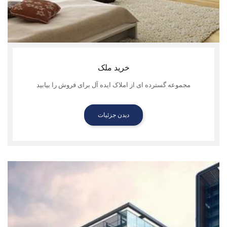
خرید ملک
مجموعه گسترده ای از املاک ایده آل برای فروش را بیابید
دیدن جزئیات