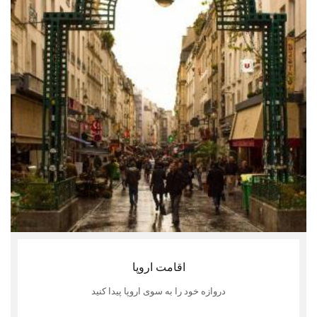
اقامت اروپا
دروازه خود را به سوی اروپا پیدا کنید