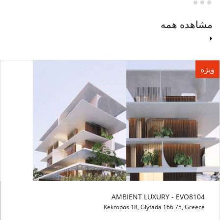
مشاهده همه
ویژه
AMBIENT LUXURY - EVO8104
Kekropos 18, Glyfada 166 75, Greece