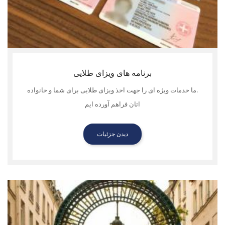
برنامه های ویزای طلایی
.ما خدمات ویژه ای را جهت اخذ ویزای طلایی برای شما و خانواده
اتان فراهم آورده ایم
دیدن جزئیات