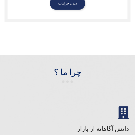
دیدن جزئیات
چرا ما ؟
دانش آگاهانه از بازار