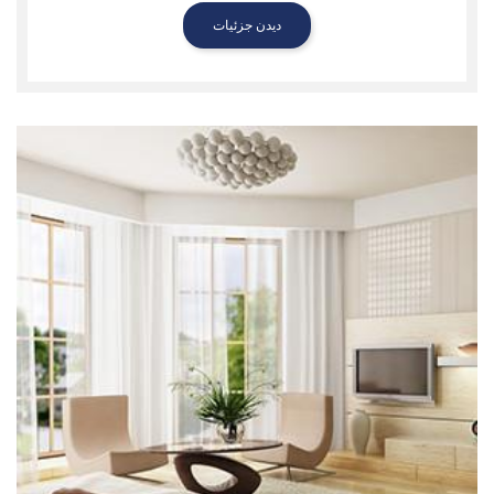
دیدن جزئیات