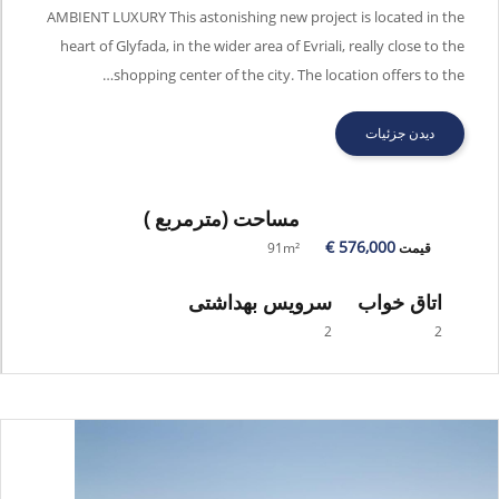
AMBIENT LUXURY - EVO8104
AMBIENT LUXURY This astonishing new project is located in the
heart of Glyfada, in the wider area of Evriali, really close to the
shopping center of the city. The location offers to the…
دیدن جزئیات
مساحت
(مترمربع )
576,000 €
قیمت
91m²
اتاق خواب
سرویس بهداشتی
2
2