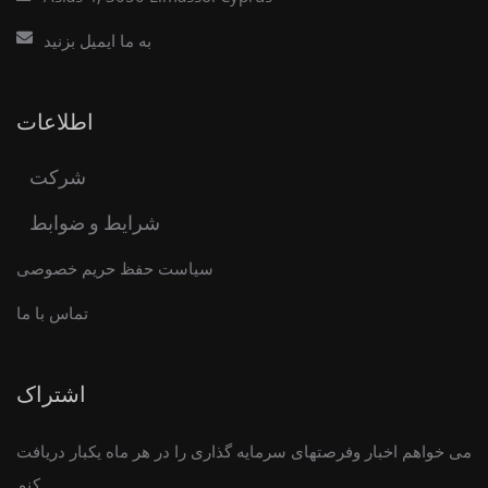
به ما ایمیل بزنید
اطلاعات
شرکت
شرایط و ضوابط
سیاست حفظ حریم خصوصی
تماس با ما
اشتراک
می خواهم اخبار وفرصتهای سرمایه گذاری را در هر ماه یکبار دریافت
کنم .