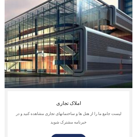
املاک تجاری
لیست جامع ما را از هتل ها و ساختمانهای تجاری مشاهده کنید و در
خبرنامه مشترک شوید