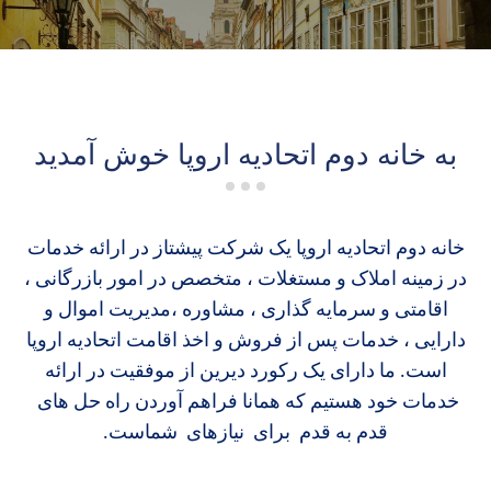
به خانه دوم اتحادیه اروپا خوش آمدید
خانه دوم اتحادیه اروپا یک شرکت پیشتاز در ارائه خدمات
در زمینه املاک و مستغلات ، متخصص در امور بازرگانی ،
اقامتی و سرمایه گذاری ، مشاوره ،مدیریت اموال و
دارایی ، خدمات پس از فروش و اخذ اقامت اتحادیه اروپا
است. ما دارای یک رکورد دیرین از موفقیت در ارائه
خدمات خود هستیم که همانا فراهم آوردن راه حل های
قدم به قدم برای نیازهای شماست.