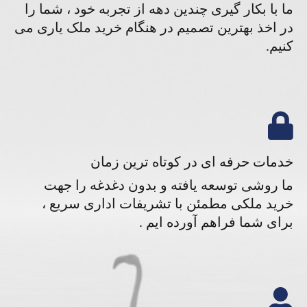
ما با بکار گیری چندین دهه از تجربه خود ، شما را
در اخذ بهترین تصمیم در هنگام خرید ملک یاری می
کنیم.
خدمات حرفه ای در کوتاه ترین زمان
ما روشی توسعه یافته و بدون دغدغه را جهت
خرید ملکی مطمئن با تشریفات اداری سریع ،
برای شما فراهم آورده ایم .